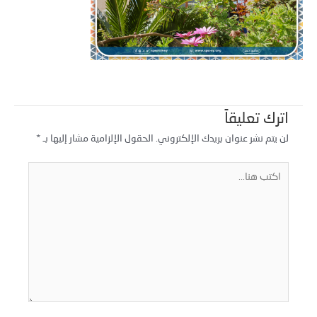
اترك تعليقاً
لن يتم نشر عنوان بريدك الإلكتروني.
الحقول الإلزامية مشار إليها بـ
*
كتب
نا...