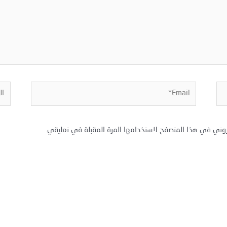
Email*
المو
روني في هذا المتصفح لاستخدامها المرة المقبلة في تعليقي.