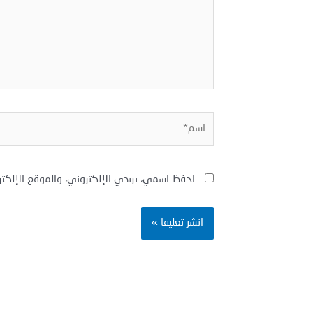
اسم*
احفظ اسمي، بريدي الإلكتروني، والموقع الإلكت