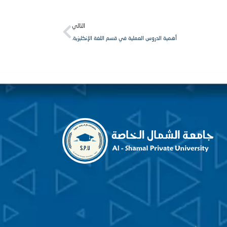
Next
التالي
أهمية الدروس العملية في قسم اللغة الإنكليزية.