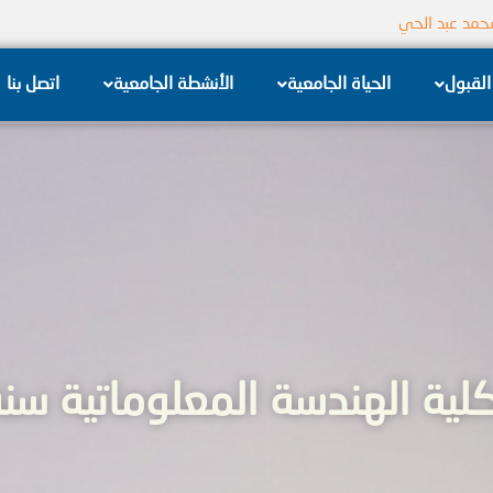
جامعة الشام الخاصة
القبول
الحياة الجامعية
الأنشطة الجامعية
اتصل بنا
 الهندسة المعلوماتية سنة 