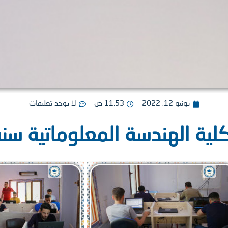
يونيو 12, 2022
11:53 ص
لا يوجد تعليقات
 الهندسة المعلوماتية سنة 