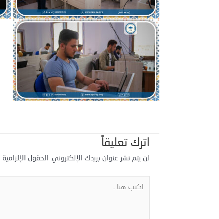
اترك تعليقاً
لن يتم نشر عنوان بريدك الإلكتروني.
الحقول الإلزامية م
اكتب
هنا...