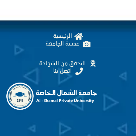
الرئيسية
عدسة الجامعة
التحقق من الشهادة
اتصل بنا