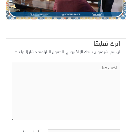
اترك تعليقاً
لن يتم نشر عنوان بريدك الإلكتروني.
الحقول الإلزامية مشار إليها بـ
*
كتب
نا...