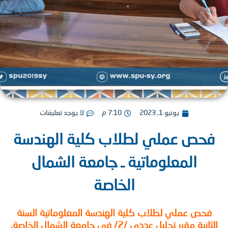
يونيو 1, 2023
7:10 م
لا يوجد تعليقات
حص عملي لطلاب كلية الهندسة
المعلوماتية ـ جامعة الشمال
الخاصة
حص عملي لطلاب كلية الهندسة المعلوماتية السنة
ة مقرر تحليل عددي /2/ في جامعة الشمال الخاصة.