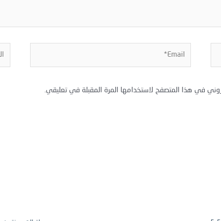
Email*
المو
روني في هذا المتصفح لاستخدامها المرة المقبلة في تعليقي.