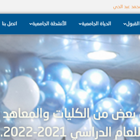
جامعة الشام الخاصة
القبول
الحياة الجامعية
الأنشطة الجامعية
اتصل بنا
 بعض من الكليات والمعاهد 
لعام الدراسي 2021-2022.