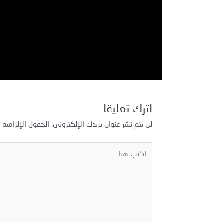
اترك تعليقاً
لن يتم نشر عنوان بريدك الإلكتروني.
الحقول الإلزامية م
اكتب
هنا...