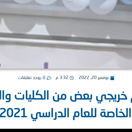
نوفمبر 20, 2022
3:32 م
لا يوجد تعليقات
م خريجي بعض من الكليات وا
اصة للعام الدراسي 2021-2022.