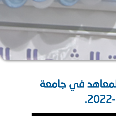
لمعاهد في جامعة