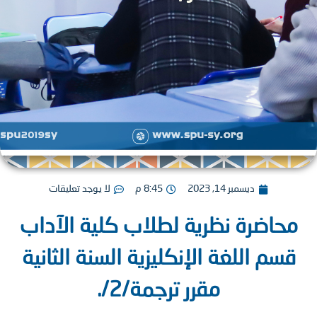
ديسمبر 14, 2023
8:45 م
لا يوجد تعليقات
حاضرة نظرية لطلاب كلية الآداب
سم اللغة الإنكليزية السنة الثانية
مقرر ترجمة/2/.