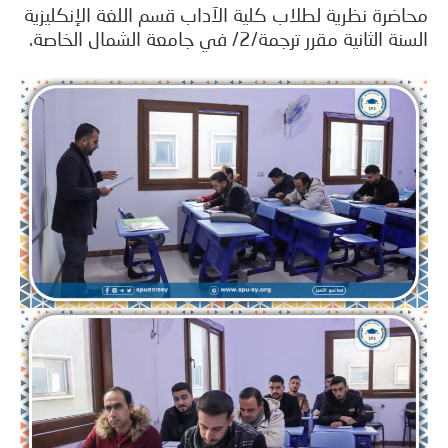
ضرة نظرية لطلاب كلية الآداب قسم اللغة الإنكليزية
الثانية مقرر ترجمة/2/ في جامعة الشمال الخاصة.