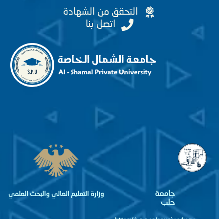
التحقق من الشهادة
اتصل بنا
جامعة
وزارة التعليم العالي والبحث العلمي
حلب