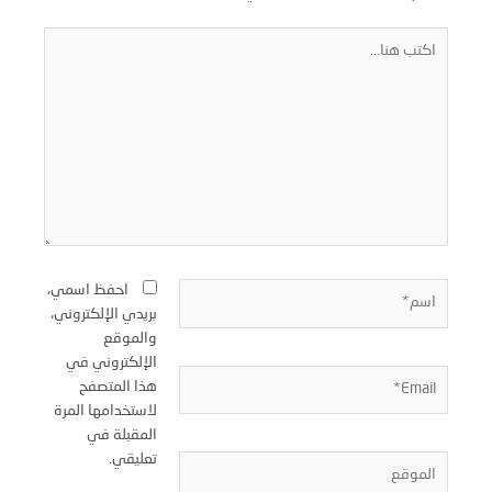
كتب
نا...
سم*
احفظ اسمي،
بريدي الإلكتروني،
والموقع
الإلكتروني في
Email
هذا المتصفح
لاستخدامها المرة
المقبلة في
تعليقي.
لموقع