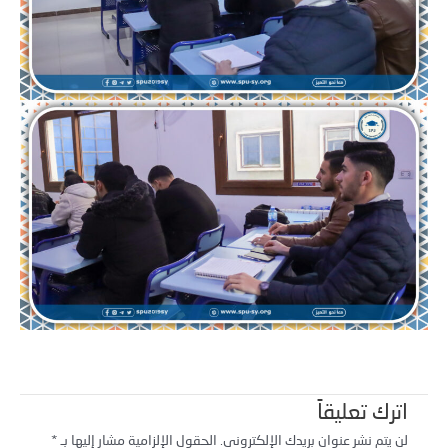
اترك تعليقاً
لن يتم نشر عنوان بريدك الإلكتروني.
الحقول الإلزامية مشار إليها بـ
*