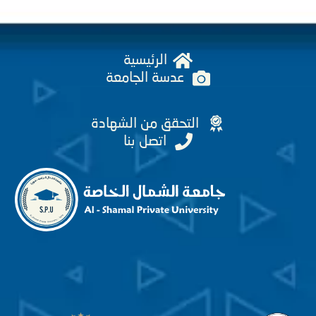
الرئيسية
عدسة الجامعة
التحقق من الشهادة
اتصل بنا