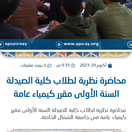
أكتوبر 29, 2023
9:33 ص
لا يوجد تعليقات
اضرة نظرية لطلاب كلية الصيدلة
السنة الأولى مقرر كيمياء عامة
ضرة نظرية لطلاب كلية الصيدلة السنة الأولى مقرر
ياء عامة في جامعة الشمال الخاصة.