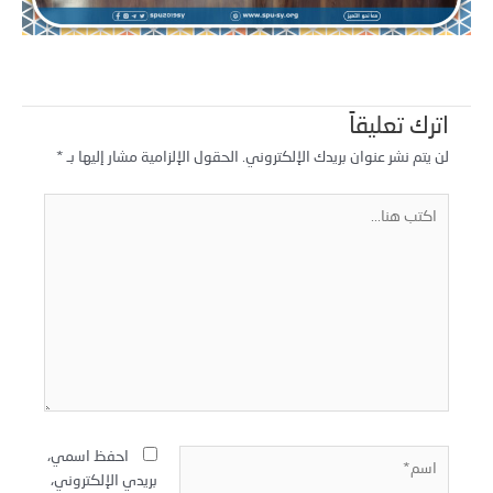
اترك تعليقاً
لن يتم نشر عنوان بريدك الإلكتروني.
الحقول الإلزامية مشار إليها بـ
*
كتب
نا...
سم*
احفظ اسمي،
بريدي الإلكتروني،