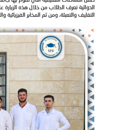
الدوائية تعرف الطلاب من خلال هذه الزيارة ع
التغليف والتعبئة، ومن ثم المخابر الفيزيائية 