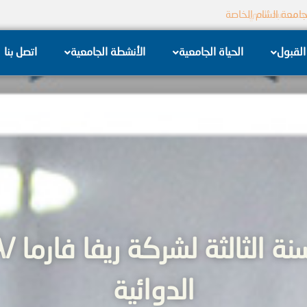
 تل الكرامة الكهربائية
القبول
الحياة الجامعية
الأنشطة الجامعية
اتصل بنا
الدوائية