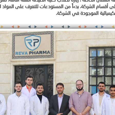
لى أقسام الشركة، بدءاً من المستودعات للتعرف على المواد ا
والكيميائية الموجودة في الشركة.