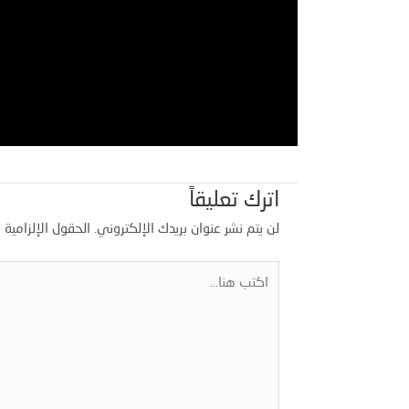
اترك تعليقاً
لن يتم نشر عنوان بريدك الإلكتروني.
الحقول الإلزامية م
اكتب
هنا...