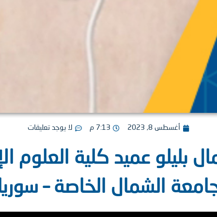
أغسطس 8, 2023
7:13 م
لا يوجد تعليقات
ال بليلو عميد كلية العلوم الإ
امعة الشمال الخاصة – سوريا