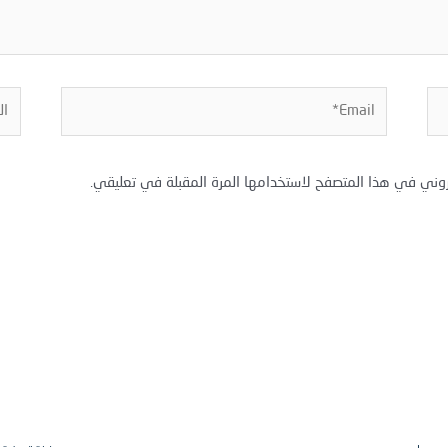
Email*
المو
روني في هذا المتصفح لاستخدامها المرة المقبلة في تعليقي.