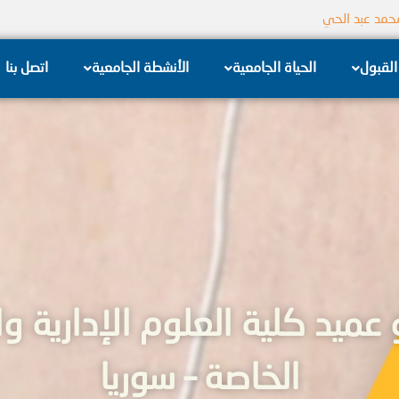
جامعة الشام الخاصة
القبول
الحياة الجامعية
الأنشطة الجامعية
اتصل بنا
و عميد كلية العلوم الإدارية 
الخاصة – سوريا