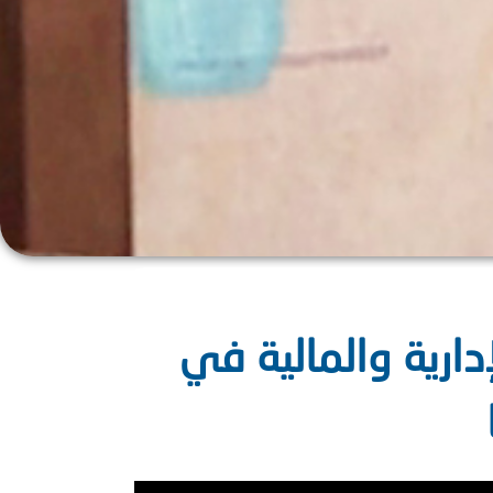
دارية والمالية في