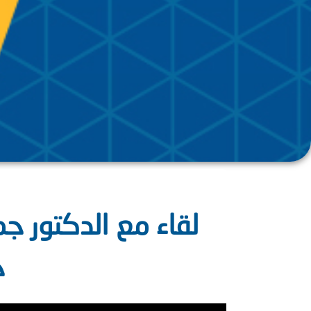
لقاء مع الدكتور جم
ج