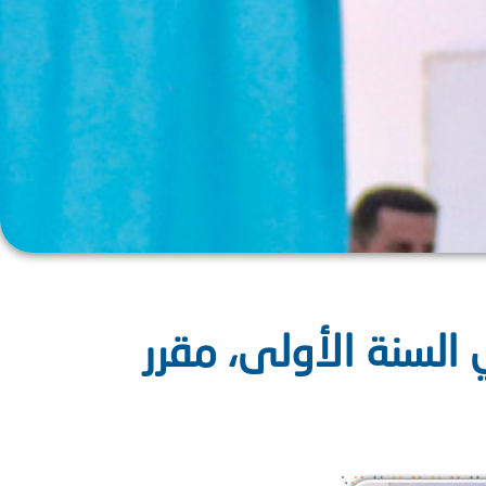
السنة الأولى، مقرر