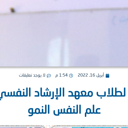
أبريل 16, 2022
1:54 م
لا يوجد تعليقات
طلاب معهد الإرشاد النفسي 
علم النفس النمو