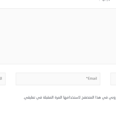
Email*
المو
روني في هذا المتصفح لاستخدامها المرة المقبلة في تعليقي.