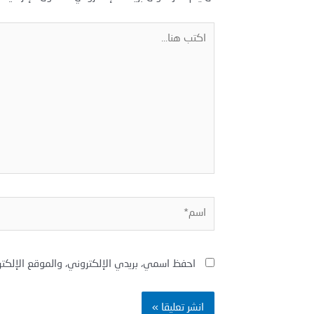
اكتب
هنا...
اسم*
احفظ اسمي، بريدي الإلكتروني، والموقع الإلكت