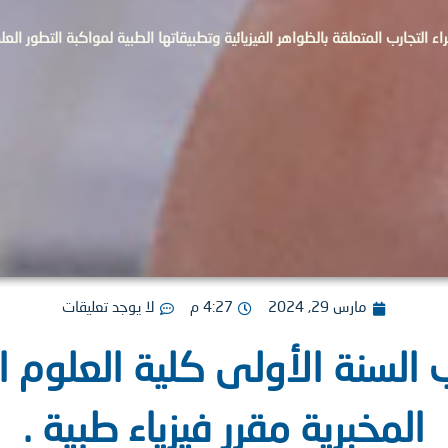
جراء التجارب المتعلقة بالظواهر الفيزيائية وتطبيقاتها الطبية لمواكبة التطور ال
مارس 29, 2024
4:27 م
لا يوجد تعليقات
السنة الأولى كلية العلوم 
المخبرية مقرر فيزياء طبية .