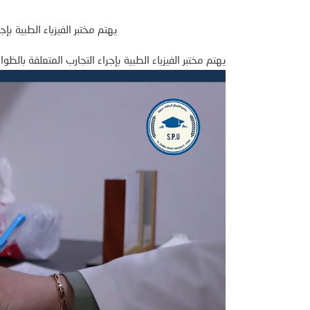
يهتم مختبر الفيزياء الطبية بإ
يهتم مختبر الفيزياء الطبية بإجراء التجارب المتعلقة بالظو