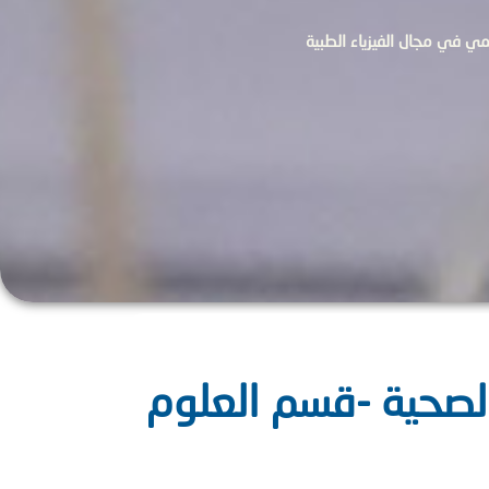
علمي في مجال الفيزياء الطبية
الصحية -قسم العلوم