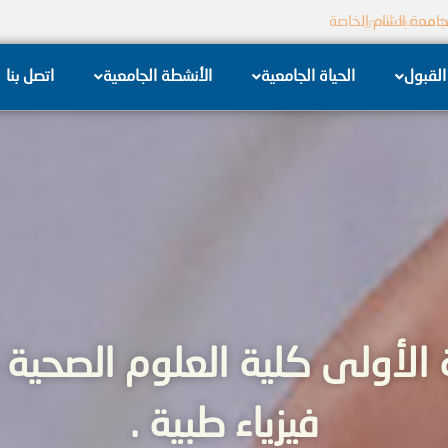
جامعة الشام الخاصة
 تل الكرامة الكهربائية
القبول
الحياة الجامعية
الأنشطة الجامعية
اتصل بنا
الأولى كلية العلوم الصحية -
فيزياء طبية .