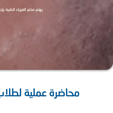
يهتم مختبر الفيزياء الطبية بإ
محاضرة عملية لطلاب 