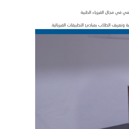
علمي في مجال الفيزياء الطبية
ية وتعريف الطلاب بمبادئ التطبيقات الفيزيائية.