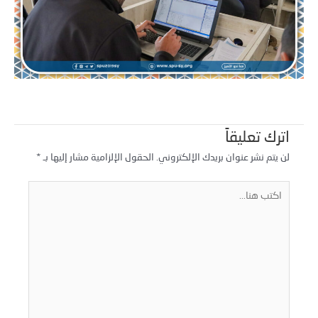
اترك تعليقاً
لن يتم نشر عنوان بريدك الإلكتروني.
الحقول الإلزامية مشار إليها بـ
*
كتب
نا...