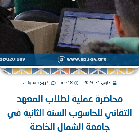
مارس 31, 2023
9:18 م
لا يوجد تعليقات
محاضرة عملية لطلاب المعهد
تقاني للحاسوب السنة الثانية في
جامعة الشمال الخاصة