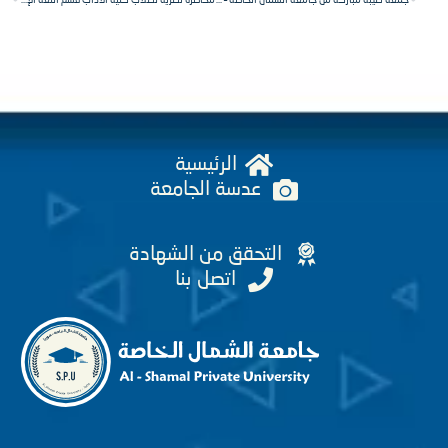
جمعة طيبة مباركة من جامعة الشمال الخاصة – سوريا
محاضرة نظرية لطلاب كلية الآداب قسم اللغة الإنكليزية السنة الأولى مقرر الكتابة /٢/.
الرئيسية
عدسة الجامعة
التحقق من الشهادة
اتصل بنا