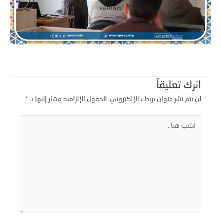
اترك تعليقاً
لن يتم نشر عنوان بريدك الإلكتروني.
الحقول الإلزامية مشار إليها بـ
*
كتب
نا...