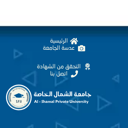
الرئيسية
عدسة الجامعة
التحقق من الشهادة
اتصل بنا