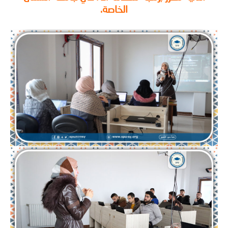
الخاصة.