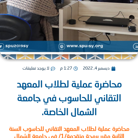
ديسمبر 4, 2022
1:27 م
لا يوجد تعليقات
محاضرة عملية لطلاب المعهد
التقاني للحاسوب في جامعة
الشمال الخاصة.
اضرة عملية لطلاب المعهد التقاني للحاسوب السنة
الثانية مقرر برمجة متقدمة/1/ في جامعة الشمال