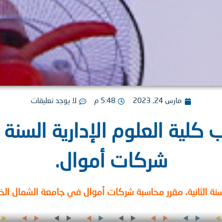
مارس 24, 2023
5:48 م
لا يوجد تعليقات
لية العلوم الإدارية السنة ا
شركات أموال.
سنة الثانية، مقرر محاسبة شركات أموال في جامعة الشمال الخا