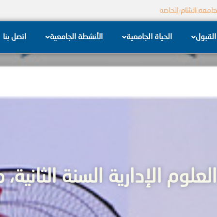
 تل الكرامة الكهربائية
القبول
الحياة الجامعية
الأنشطة الجامعية
اتصل بنا
علوم الإدارية السنة الثانية،