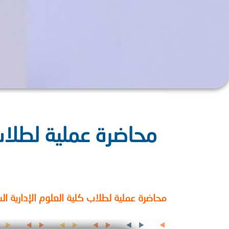
محاضرة عملية لطلاب ك
محاضرة عملية لطلاب كلية العلوم الإدارية ال