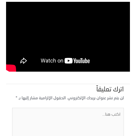
اترك تعليقاً
لن يتم نشر عنوان بريدك الإلكتروني.
الحقول الإلزامية مشار إليها بـ
*
كتب
نا...