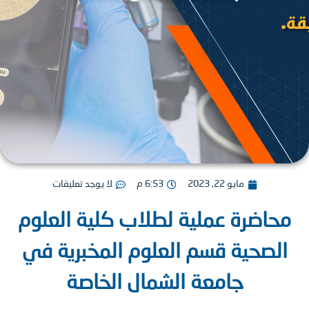
مايو 22, 2023
6:53 م
لا يوجد تعليقات
اضرة عملية لطلاب كلية العلوم
لصحية قسم العلوم المخبرية في
جامعة الشمال الخاصة