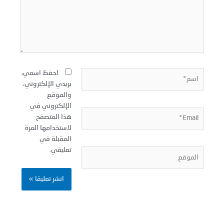
سم*
احفظ اسمي،
بريدي الإلكتروني،
والموقع
الإلكتروني في
Email
هذا المتصفح
لاستخدامها المرة
المقبلة في
تعليقي.
لموقع