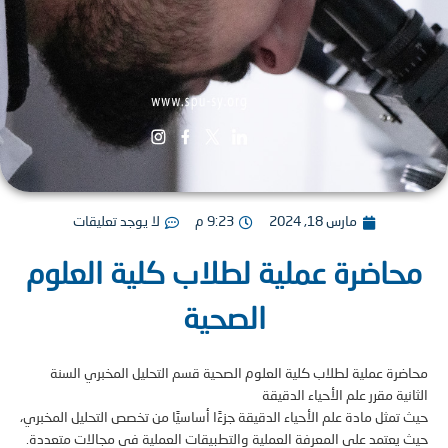
مارس 18, 2024
9:23 م
لا يوجد تعليقات
اضرة عملية لطلاب كلية العلوم
الصحية
رة عملية لطلاب كلية العلوم الصحية قسم التحليل المخبري السنة
نية مقرر علم الأحياء الدقيقة
تمثل مادة علم الأحياء الدقيقة جزءًا أساسيًا من تخصص التحليل المخبري،
يعتمد على المعرفة العملية والتطبيقات العملية في مجالات متعددة.