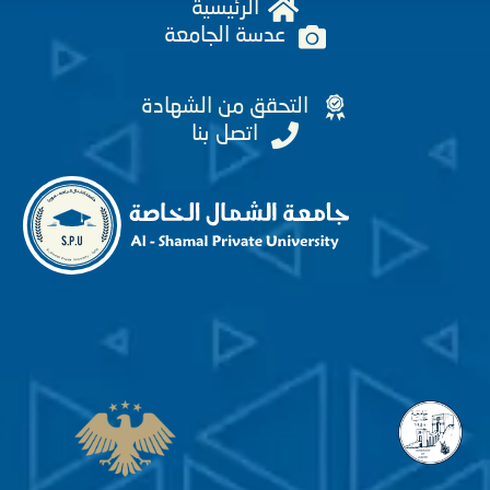
الرئيسية
عدسة الجامعة
التحقق من الشهادة
اتصل بنا