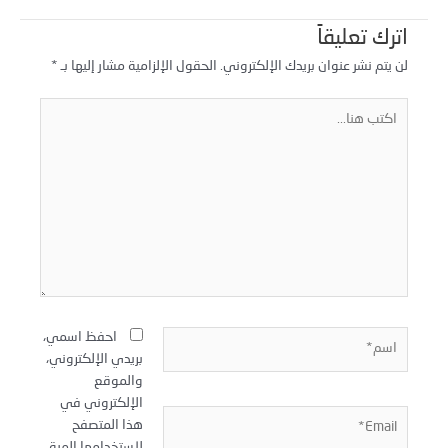
اترك تعليقاً
لن يتم نشر عنوان بريدك الإلكتروني.
الحقول الإلزامية مشار إليها بـ
*
كتب
نا...
سم*
احفظ اسمي،
بريدي الإلكتروني،
والموقع
الإلكتروني في
Email
هذا المتصفح
لاستخدامها المرة