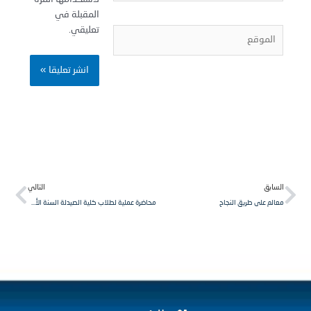
المقبلة في
تعليقي.
لموقع
Next
Pr
لسابق
التالي
عالم على طريق النجاح
محاضرة عملية لطلاب كلية الصيدلة السنة الأولى