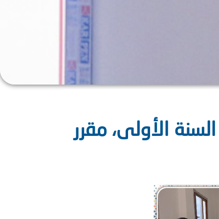
سنة الأولى، مقرر