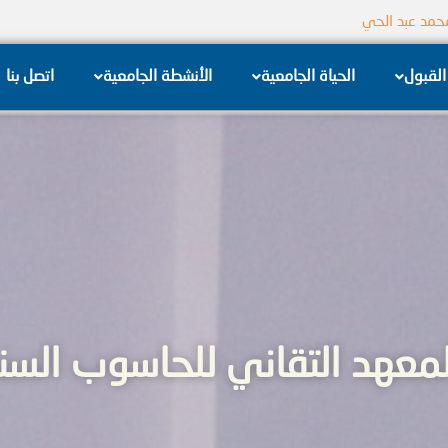
جامعة الشام الخاصة
القبول
الحياة الجامعية
الأنشطة الجامعية
اتصل بنا
هد التقاني للحاسوب السنة ا