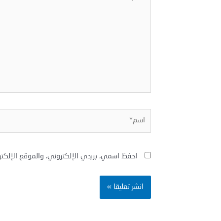
هنا...
اسم*
احفظ اسمي، بريدي الإلكتروني، والموقع الإلكت