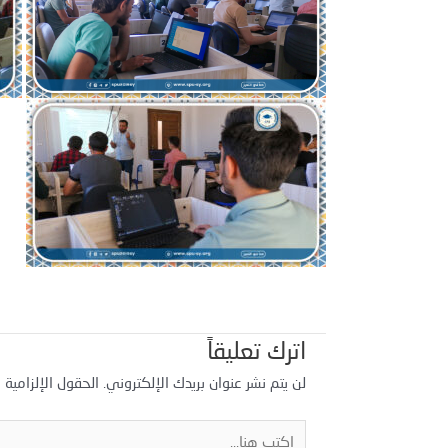
اترك تعليقاً
لن يتم نشر عنوان بريدك الإلكتروني.
الحقول الإلزامية م
اكتب