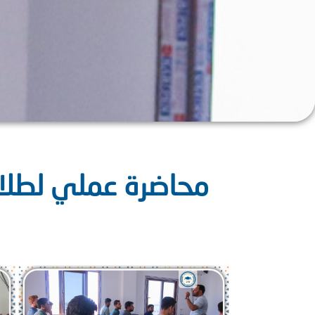
محاضرة عملي لطلاب