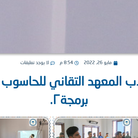
مايو 26, 2022
8:54 م
لا يوجد تعليقات
 المعهد التقاني للحاسوب ال
برمجة٢.