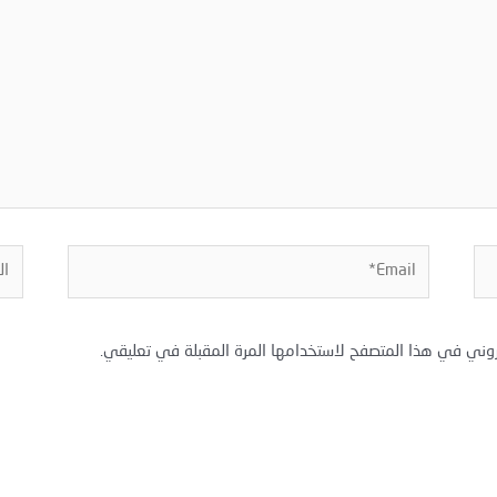
Email*
المو
روني في هذا المتصفح لاستخدامها المرة المقبلة في تعليقي.