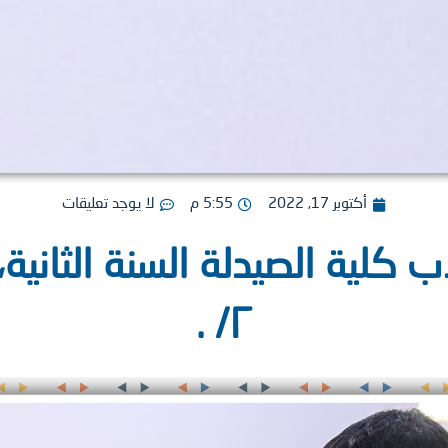
أكتوبر 17, 2022
5:55 م
لا يوجد تعليقات
كلية الصيدلة السنة الثانية،
٢/ .