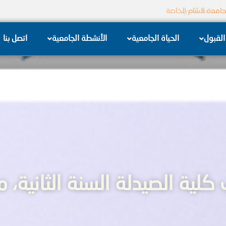
جامعة الشام الخاصة
القبول
الحياة الجامعية
الأنشطة الجامعية
اتصل بنا
ة الصيدلة السنة الثانية، مقرر