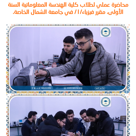
اضرة عملي لطلاب كلية الهندسة المعلوماتية السنة
الأولى، مقرر فيزياء/١/ في جامعة الشمال الخاصة.