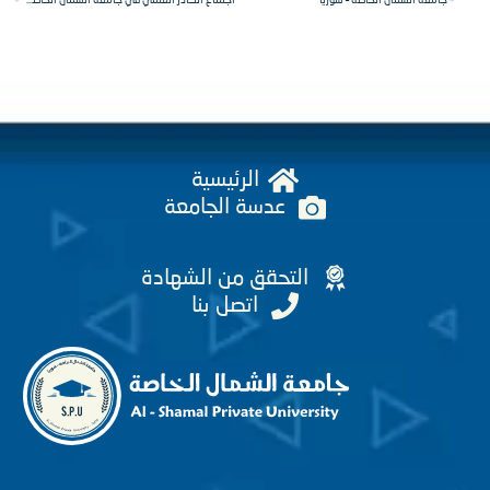
امعة الشمال الخاصة – سوريا
اجتماع الكادر العلمي في جامعة الشمال الخاصة بهدف ضمان حسن سير العملية الامتحانية.
الرئيسية
عدسة الجامعة
التحقق من الشهادة
اتصل بنا