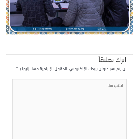
اترك تعليقاً
لن يتم نشر عنوان بريدك الإلكتروني.
الحقول الإلزامية مشار إليها بـ
*
كتب
نا...