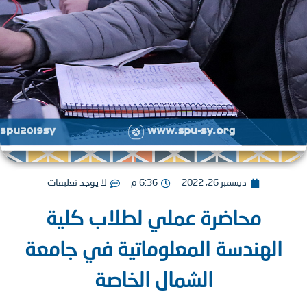
ديسمبر 26, 2022
6:36 م
لا يوجد تعليقات
محاضرة عملي لطلاب كلية
لهندسة المعلوماتية في جامعة
الشمال الخاصة