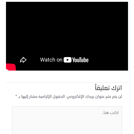
اترك تعليقاً
لن يتم نشر عنوان بريدك الإلكتروني.
الحقول الإلزامية مشار إليها بـ
*
كتب
نا...