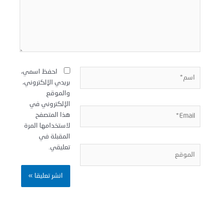
سم*
احفظ اسمي،
بريدي الإلكتروني،
والموقع
الإلكتروني في
Email
هذا المتصفح
لاستخدامها المرة
المقبلة في
تعليقي.
لموقع