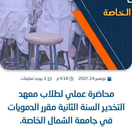
نوفمبر 14, 2022
6:18 م
لا يوجد تعليقات
محاضرة عملي لطلاب معهد
تخدير السنة الثانية مقرر الدمويات
في جامعة الشمال الخاصة.