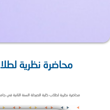
محاضرة نظرية لطلاب
محاضرة نظرية لطلاب كلية الصيدلة السنة الثانية في جامعة