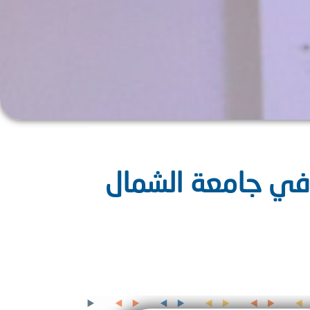
ة في جامعة الشمال