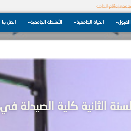
جامعة الشام الخاصة
 تل الكرامة الكهربائية
القبول
الحياة الجامعية
الأنشطة الجامعية
اتصل بنا
سنة الثانية كلية الصيدلة في