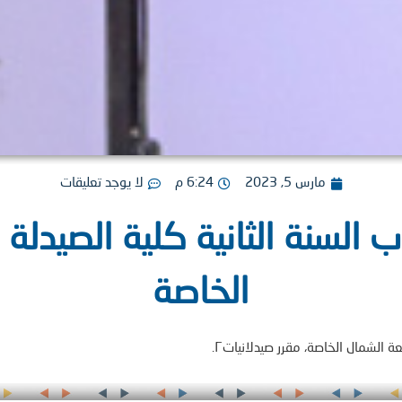
مارس 5, 2023
6:24 م
لا يوجد تعليقات
 السنة الثانية كلية الصيدل
الخاصة
 الشمال الخاصة، مقرر صيدلانيات٢.