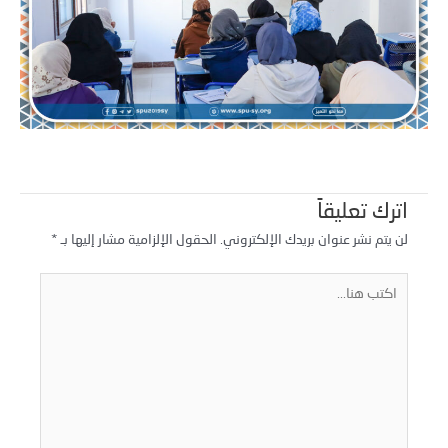
اترك تعليقاً
لن يتم نشر عنوان بريدك الإلكتروني.
الحقول الإلزامية مشار إليها بـ
*
كتب
نا...