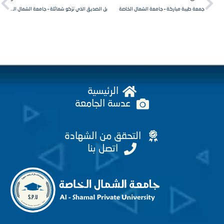
معة طيبة مباركة – جامعة الشمال الخاصة
بل الصديق الذي تزكو شمائلة – جامعة الشمال الخاصة سوريا
الرئيسية
عدسة الجامعة
التحقق من الشهادة
اتصل بنا