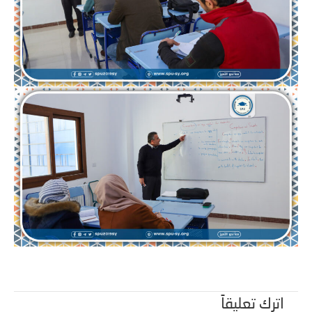
اترك تعليقاً