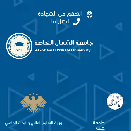
التحقق من الشهادة
اتصل بنا
جامعة
وزارة التعليم العالي والبحث العلمي
حلب