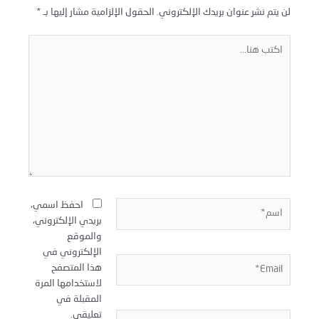
لن يتم نشر عنوان بريدك الإلكتروني.
الحقول الإلزامية مشار إليها بـ
*
كتب
نا...
سم*
احفظ اسمي،
بريدي الإلكتروني،
والموقع
الإلكتروني في
Email
هذا المتصفح
لاستخدامها المرة
المقبلة في
تعليقي.
لموقع