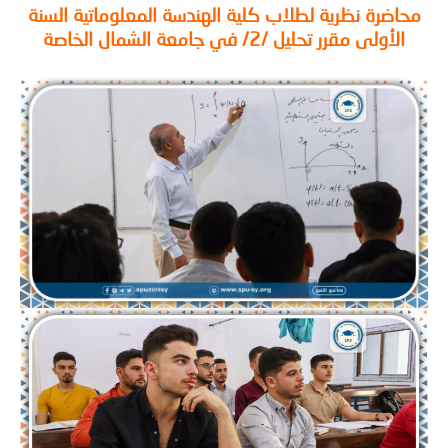
اضرة نظرية لطلاب كلية الهندسة المعلوماتية السنة
الأولى مقرر تحليل /2/ في جامعة الشمال الخاصة