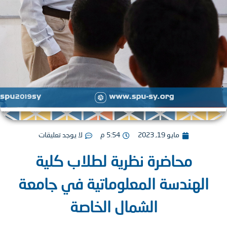
مايو 19, 2023
5:54 م
لا يوجد تعليقات
محاضرة نظرية لطلاب كلية
لهندسة المعلوماتية في جامعة
الشمال الخاصة