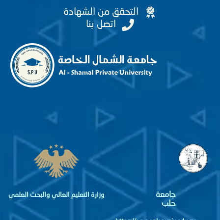
التحقق من الشهادة
اتصل بنا
جامعة
وزارة التعليم العالي والبحث العلمي
حلب