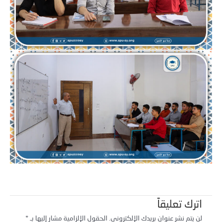
اترك تعليقاً
لن يتم نشر عنوان بريدك الإلكتروني.
الحقول الإلزامية مشار إليها بـ
*