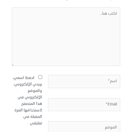
كتب
نا...
سم*
احفظ اسمي،
بريدي الإلكتروني،
والموقع
الإلكتروني في
Email
هذا المتصفح
لاستخدامها المرة
المقبلة في
تعليقي.
لموقع