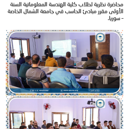
ضرة نظرية لطلاب كلية الهندسة المعلوماتية السنة
ولى مقرر مبادئ الحاسب في جامعة الشمال الخاصة
وريا.