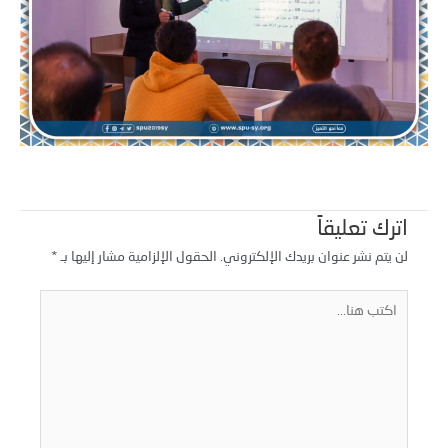
اترك تعليقاً
لن يتم نشر عنوان بريدك الإلكتروني.
الحقول الإلزامية مشار إليها بـ
*
كتب
نا...