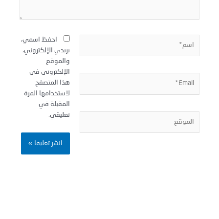
سم*
احفظ اسمي،
بريدي الإلكتروني،
والموقع
الإلكتروني في
Email
هذا المتصفح
لاستخدامها المرة
المقبلة في
تعليقي.
لموقع