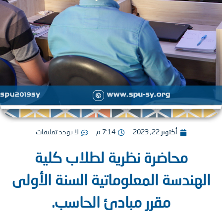
أكتوبر 22, 2023
7:14 م
لا يوجد تعليقات
محاضرة نظرية لطلاب كلية
هندسة المعلوماتية السنة الأولى
مقرر مبادئ الحاسب.