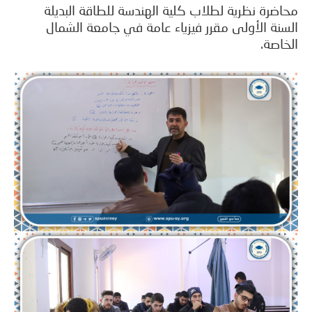
ضرة نظرية لطلاب كلية الهندسة للطاقة البديلة
نة الأولى مقرر فيزياء عامة في جامعة الشمال
اصة.