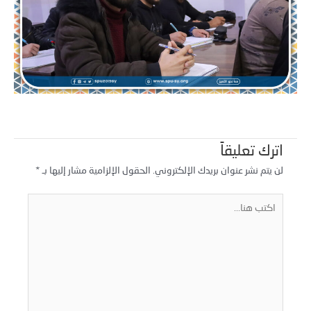
اترك تعليقاً
لن يتم نشر عنوان بريدك الإلكتروني.
الحقول الإلزامية مشار إليها بـ
*
كتب
نا...