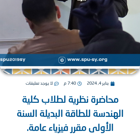
يناير 4, 2024
7:40 م
لا يوجد تعليقات
محاضرة نظرية لطلاب كلية
الهندسة للطاقة البديلة السنة
الأولى مقرر فيزياء عامة.