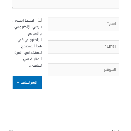
سم*
احفظ اسمي،
بريدي الإلكتروني،
والموقع
الإلكتروني في
Email
هذا المتصفح
لاستخدامها المرة
المقبلة في
تعليقي.
لموقع