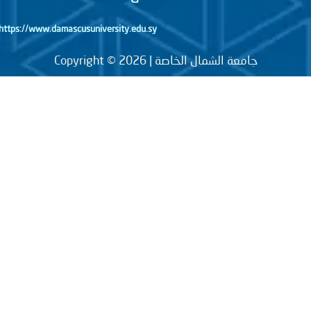
https://www.damascusuniversity.edu.sy
جامعة الشمال الخاصة | Copyright © 2026