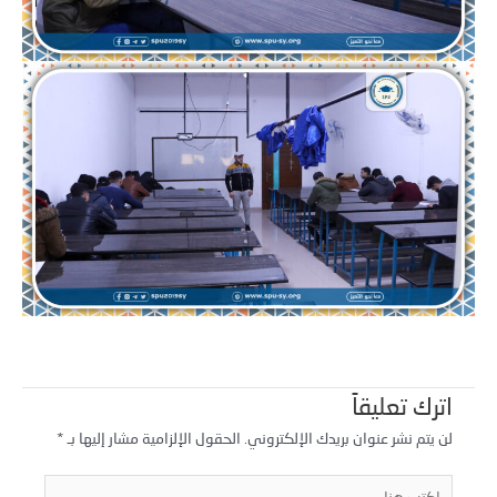
اترك تعليقاً
لن يتم نشر عنوان بريدك الإلكتروني.
الحقول الإلزامية مشار إليها بـ
*
كتب