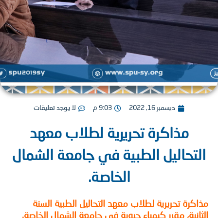
ديسمبر 16, 2022
9:03 م
لا يوجد تعليقات
مذاكرة تحريرية لطلاب معهد
تحاليل الطبية في جامعة الشمال
الخاصة.
كرة تحريرية لطلاب معهد التحاليل الطبية السنة
انية، مقرر كيمياء حيوية في جامعة الشمال الخاصة.