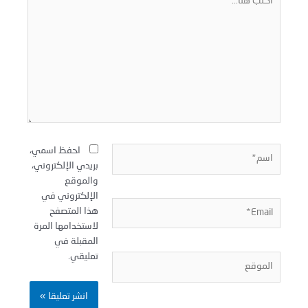
نا...
سم*
احفظ اسمي،
بريدي الإلكتروني،
والموقع
الإلكتروني في
Email
هذا المتصفح
لاستخدامها المرة
المقبلة في
تعليقي.
لموقع