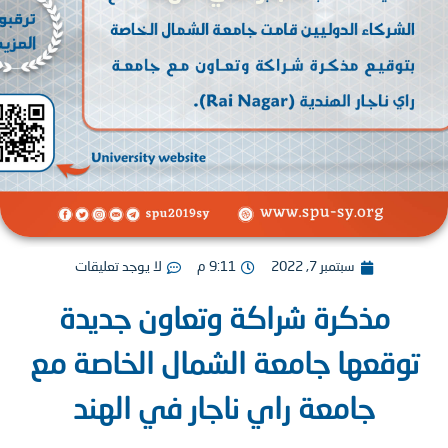
سبتمبر 7, 2022
9:11 م
لا يوجد تعليقات
مذكرة شراكة وتعاون جديدة
وقعها جامعة الشمال الخاصة مع
جامعة راي ناجار في الهند