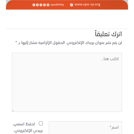
اترك تعليقاً
لن يتم نشر عنوان بريدك الإلكتروني.
الحقول الإلزامية مشار إليها بـ
*
كتب
نا...
سم*
احفظ اسمي،
بريدي الإلكتروني،