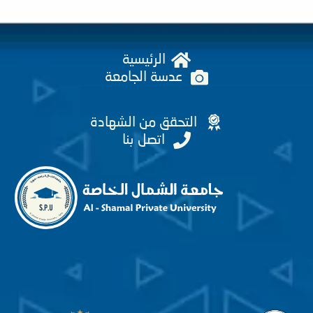
الرئيسية
عدسة الجامعة
التحقق من الشهادة
اتصل بنا