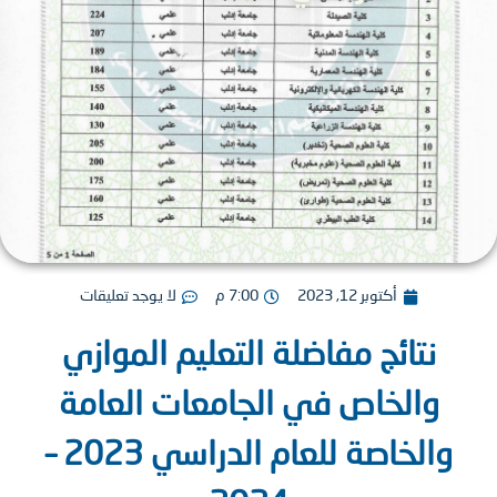
أكتوبر 12, 2023
7:00 م
لا يوجد تعليقات
نتائج مفاضلة التعليم الموازي
والخاص في الجامعات العامة
والخاصة للعام الدراسي 2023 –