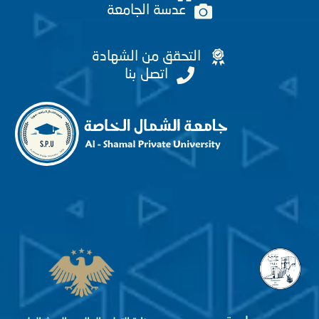
عدسة الجامعة
التحقق من الشهادة
اتصل بنا