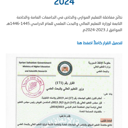
2024
ج مفاضلة التعليم الموازي والخاص في الجامعات العامة والخاصة
التابعة لوزارة التعليم العالي والبحث العلمي للعام الدراسي 1445-1446هـ
لـ 2023-2024م.
يل القرار كاملاً اضغط هنا