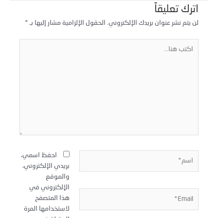
اترك تعليقاً
لن يتم نشر عنوان بريدك الإلكتروني.
الحقول الإلزامية مشار إليها بـ
*
كتب
نا...
سم*
احفظ اسمي،
بريدي الإلكتروني،
والموقع
الإلكتروني في
Email
هذا المتصفح
لاستخدامها المرة