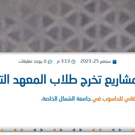
سبتمبر 25, 2023
3:13 م
لا يوجد تعليقات
مشاريع تخرج طلاب المعهد ال
لتقاني للحاسوب في
جامعة الشمال الخاصة.