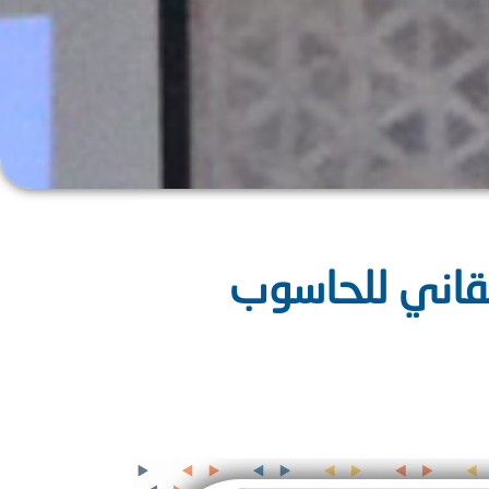
تقاني للحاسوب