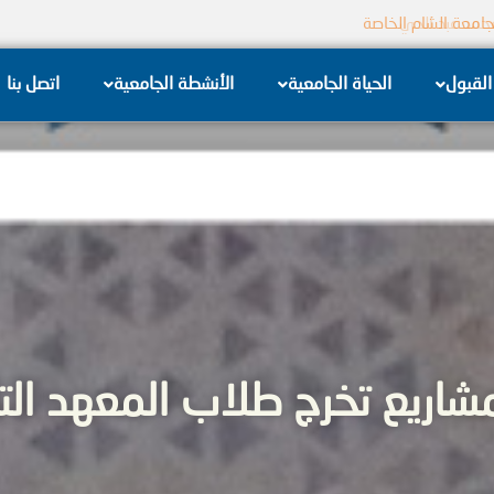
جامعة الشام الخاصة
القبول
الحياة الجامعية
الأنشطة الجامعية
اتصل بنا
مشاريع تخرج طلاب المعهد ال