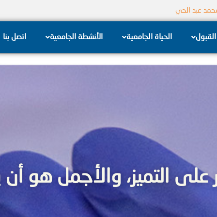
جامعة الشام الخاصة
القبول
الحياة الجامعية
الأنشطة الجامعية
اتصل بنا
ر على التميز، والأجمل هو أن ي