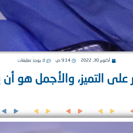
أكتوبر 30, 2022
9:14 ص
لا يوجد تعليقات
ر على التميز، والأجمل هو أن ي