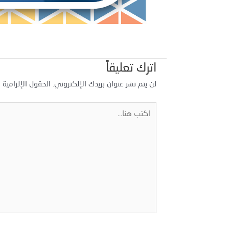
اترك تعليقاً
لن يتم نشر عنوان بريدك الإلكتروني.
الحقول الإلزامية م
اكتب
هنا...