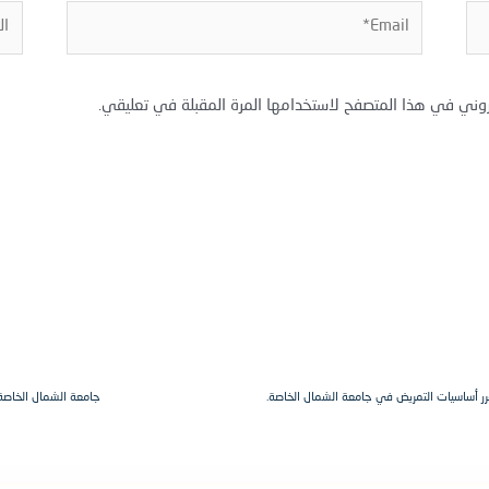
Email*
المو
روني في هذا المتصفح لاستخدامها المرة المقبلة في تعليقي.
رر أساسيات التمريض في جامعة الشمال الخاصة.
جامعة الشمال الخاصة 