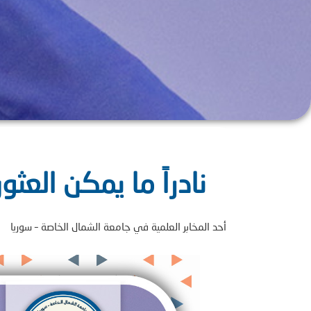
نادراً ما يمكن العثو
أحد المخابر العلمية في جامعة الشمال الخاصة – سوريا