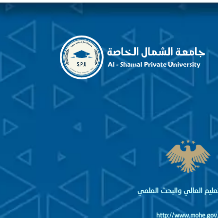
لتعليم العالي والبحث العلمي