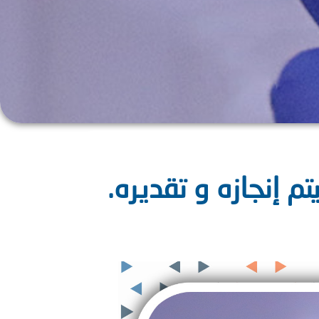
تم إنجازه و تقديره.