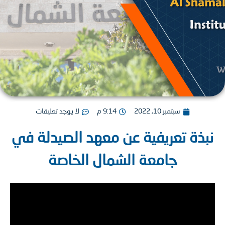
سبتمبر 10, 2022
9:14 م
لا يوجد تعليقات
ذة تعريفية عن معهد الصيدلة في
جامعة الشمال الخاصة