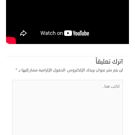
اترك تعليقاً
لن يتم نشر عنوان بريدك الإلكتروني.
الحقول الإلزامية مشار إليها بـ
*
كتب
نا...