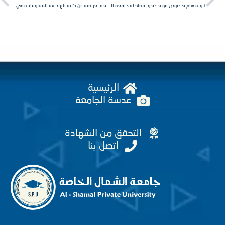
تنويه هام بخصوص موعد صدور مفاضلة جامعة الشمال الخاصة
نبذة تعريفية عن كلية الهندسة المعلوماتية في جامعة الشمال الخاصة
الرئيسية
عدسة الجامعة
التحقق من الشهادة
اتصل بنا