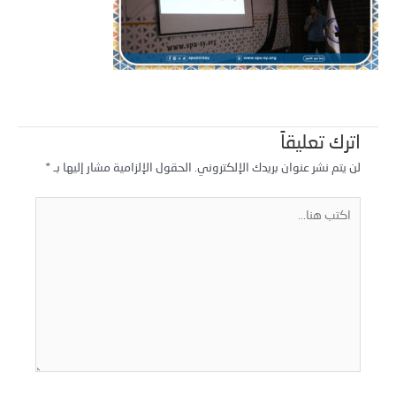
اترك تعليقاً
لن يتم نشر عنوان بريدك الإلكتروني.
الحقول الإلزامية مشار إليها بـ
*
كتب
نا...