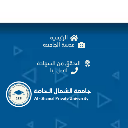
الرئيسية
عدسة الجامعة
التحقق من الشهادة
اتصل بنا