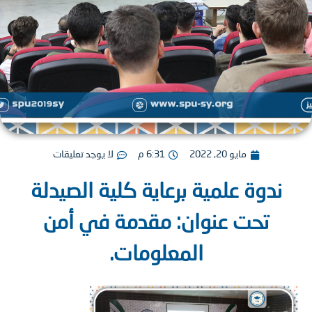
مايو 20, 2022
6:31 م
لا يوجد تعليقات
ندوة علمية برعاية كلية الصيدلة
تحت عنوان: مقدمة في أمن
المعلومات.