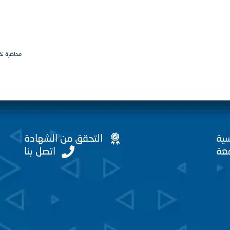
محاضرة نظر
سية
التحقق من الشهادة
عة
اتصل بنا