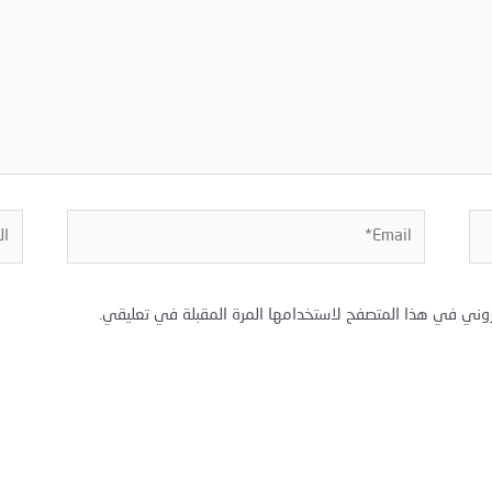
Email*
المو
روني في هذا المتصفح لاستخدامها المرة المقبلة في تعليقي.