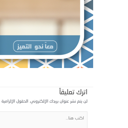
اترك تعليقاً
لن يتم نشر عنوان بريدك الإلكتروني.
الحقول الإلزامية م
اكتب
هنا...