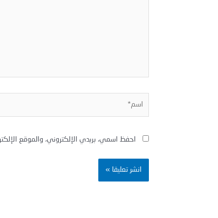
اسم*
احفظ اسمي، بريدي الإلكتروني، والموقع الإلكت