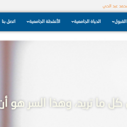
جامعة الشام الخاصة
القبول
الحياة الجامعية
الأنشطة الجامعية
اتصل بنا
ل ما تريد، وهذا السر هو أن