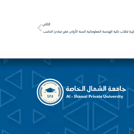
Next
التالي
ية لطلاب كلية الهندسة المعلوماتية السنة الأولى مقرر مبادئ الحاسب.