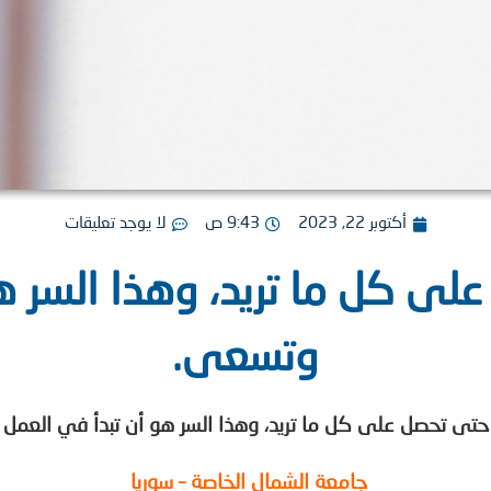
أكتوبر 22, 2023
9:43 ص
لا يوجد تعليقات
ى كل ما تريد، وهذا السر ه
وتسعى.
حتى تحصل على كل ما تريد، وهذا السر هو أن تبدأ في العمل
جامعة الشمال الخاصة – سوريا