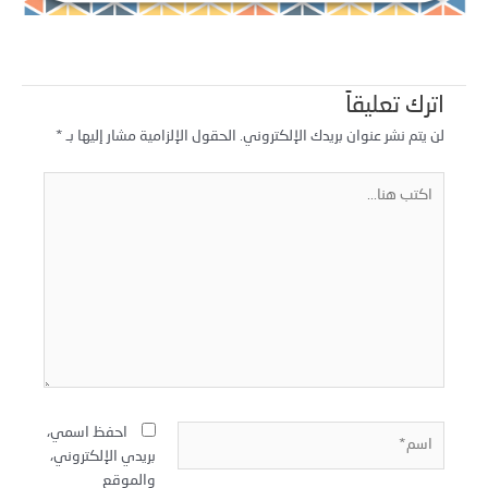
اترك تعليقاً
لن يتم نشر عنوان بريدك الإلكتروني.
الحقول الإلزامية مشار إليها بـ
*
كتب
نا...
سم*
احفظ اسمي،
بريدي الإلكتروني،
والموقع