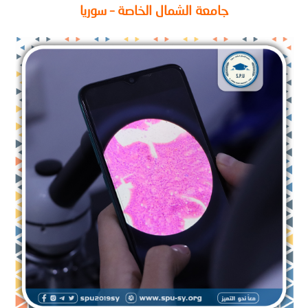
جامعة الشمال الخاصة – سوريا