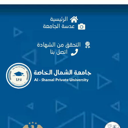
الرئيسية
عدسة الجامعة
التحقق من الشهادة
اتصل بنا