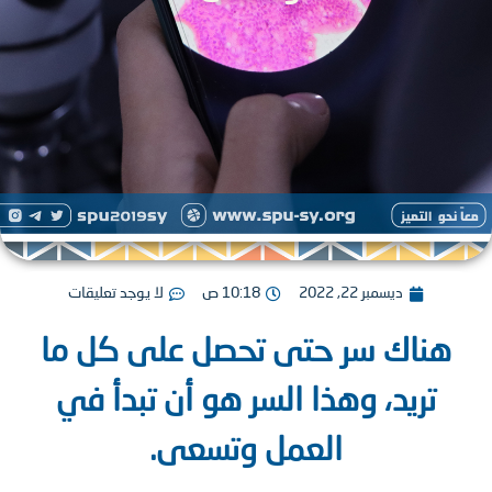
ديسمبر 22, 2022
10:18 ص
لا يوجد تعليقات
ناك سر حتى تحصل على كل ما
تريد، وهذا السر هو أن تبدأ في
العمل وتسعى.