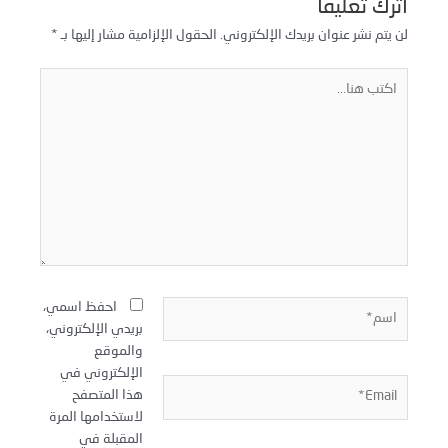
اترك تعليقاً
لن يتم نشر عنوان بريدك الإلكتروني.
الحقول الإلزامية مشار إليها بـ
*
كتب
نا...
سم*
احفظ اسمي،
بريدي الإلكتروني،
والموقع
الإلكتروني في
Email
هذا المتصفح
لاستخدامها المرة
المقبلة في