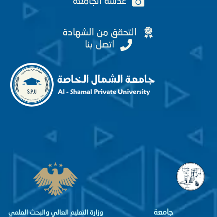
عدسة الجامعة
التحقق من الشهادة
اتصل بنا
جامعة
وزارة التعليم العالي والبحث العلمي