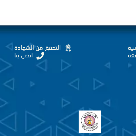
سية
التحقق من الشهادة
عة
اتصل بنا