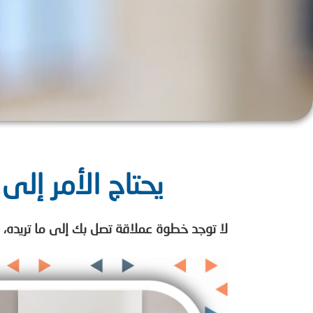
يحتاج الأمر إلى 
لا توجد خطوة عملاقة تصل بك إلى ما تريده، يحت