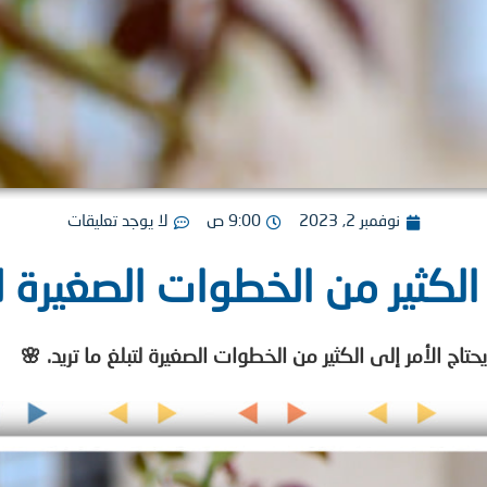
نوفمبر 2, 2023
9:00 ص
لا يوجد تعليقات
الكثير من الخطوات الصغيرة لت
اج الأمر إلى الكثير من الخطوات الصغيرة لتبلغ ما تريد. 🌸