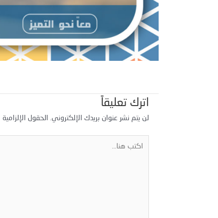
اترك تعليقاً
لن يتم نشر عنوان بريدك الإلكتروني.
الحقول الإلزامية م
اكتب
هنا...