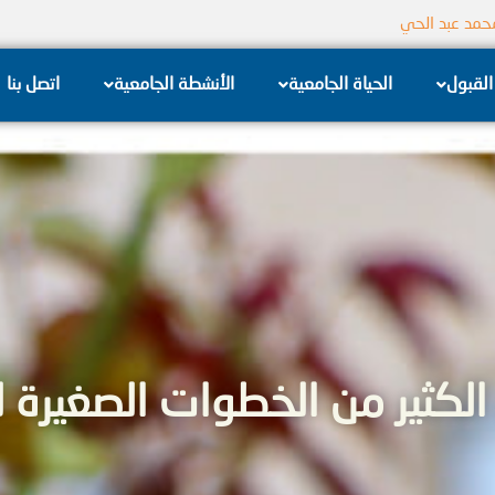
جامعة الشام الخاصة
القبول
الحياة الجامعية
الأنشطة الجامعية
اتصل بنا
الكثير من الخطوات الصغيرة لت