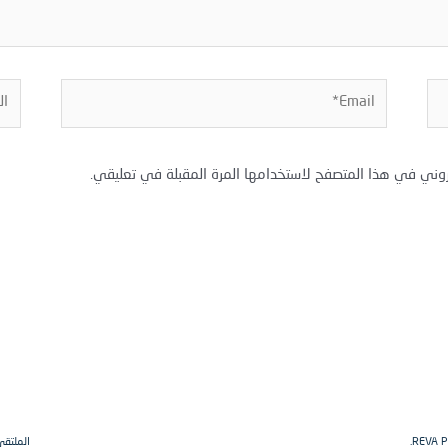
Email*
المو
روني في هذا المتصفح لاستخدامها المرة المقبلة في تعليقي.
الملتقى